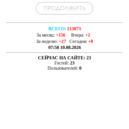
ВСЕГО:
213073
За месяц:
+156
Вчера:
+2
За неделю:
+27
Сегодня:
+0
07:58 10.08.2026
СЕЙЧАС НА САЙТЕ:
23
Гостей:
23
Пользователей:
0