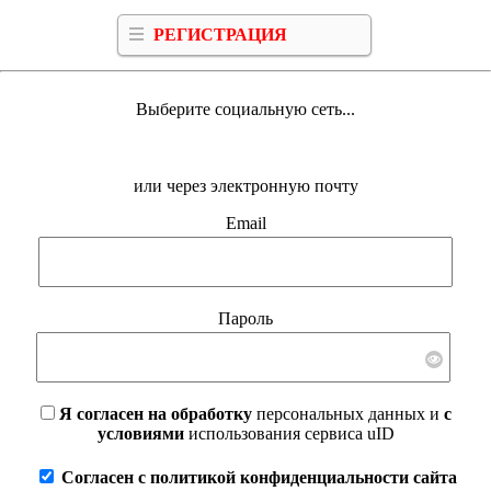
РЕГИСТРАЦИЯ
Выберите социальную сеть...
или через электронную почту
Email
Пароль
Я согласен на обработку
персональных данных и
с
условиями
использования сервиса uID
Согласен с политикой конфиденциальности сайта