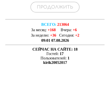
ВСЕГО:
213064
За месяц:
+168
Вчера:
+6
За неделю:
+36
Сегодня:
+2
09:01 07.08.2026
СЕЙЧАС НА САЙТЕ:
18
Гостей:
17
Пользователей:
1
kirik20052017