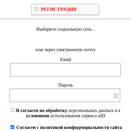
РЕГИСТРАЦИЯ
Выберите социальную сеть...
или через электронную почту
Email
Пароль
Я согласен на обработку
персональных данных и
с
условиями
использования сервиса uID
Согласен с политикой конфиденциальности сайта