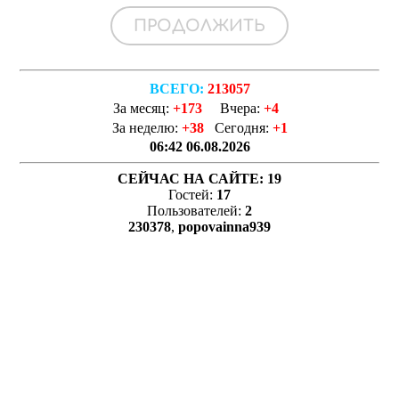
ВСЕГО:
213057
За месяц:
+173
Вчера:
+4
За неделю:
+38
Сегодня:
+1
06:42 06.08.2026
СЕЙЧАС НА САЙТЕ:
19
Гостей:
17
Пользователей:
2
230378
,
popovainna939