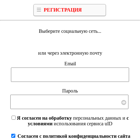
РЕГИСТРАЦИЯ
Выберите социальную сеть...
или через электронную почту
Email
Пароль
Я согласен на обработку
персональных данных и
с
условиями
использования сервиса uID
Согласен с политикой конфиденциальности сайта