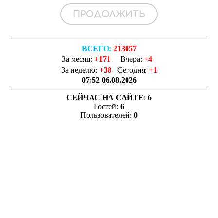
ВСЕГО:
213057
За месяц:
+171
Вчера:
+4
За неделю:
+38
Сегодня:
+1
07:52 06.08.2026
СЕЙЧАС НА САЙТЕ:
6
Гостей:
6
Пользователей:
0