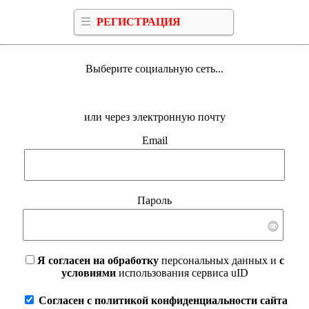
РЕГИСТРАЦИЯ
Выберите социальную сеть...
или через электронную почту
Email
Пароль
Я согласен на обработку
персональных данных и
с
условиями
использования сервиса uID
Согласен с политикой конфиденциальности сайта