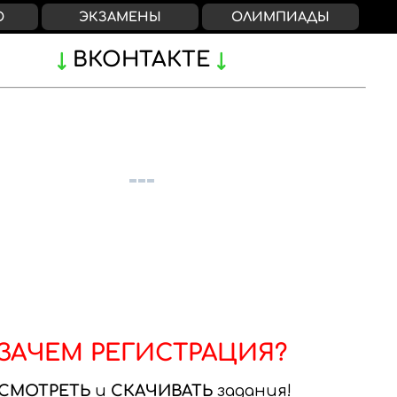
О
ЭКЗАМЕНЫ
ОЛИМПИАДЫ
ВКОНТАКТЕ
ЗАЧЕМ РЕГИСТРАЦИЯ?
СМОТРЕТЬ
и
СКАЧИВАТЬ
задания