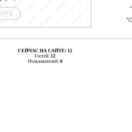
СЕЙЧАС НА САЙТЕ:
12
Гостей:
12
Пользователей:
0