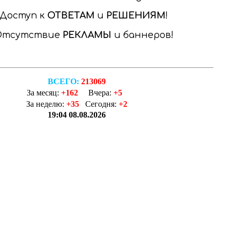
Доступ к
ОТВЕТАМ
и
РЕШЕНИЯМ
Отсутствие
РЕКЛАМЫ
и баннеров
ВСЕГО:
213069
За месяц:
+162
Вчера:
+5
За неделю:
+35
Сегодня:
+2
19:04 08.08.2026