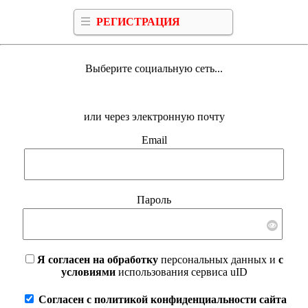
РЕГИСТРАЦИЯ
Выберите социальную сеть...
или через электронную почту
Email
Пароль
Я согласен на обработку
персональных данных и
с
условиями
использования сервиса uID
Согласен с политикой конфиденциальности сайта