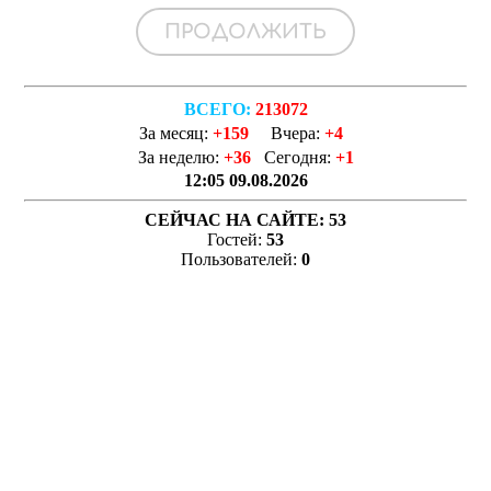
ВСЕГО:
213072
За месяц:
+159
Вчера:
+4
За неделю:
+36
Сегодня:
+1
12:05 09.08.2026
СЕЙЧАС НА САЙТЕ:
53
Гостей:
53
Пользователей:
0