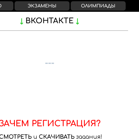
О
ЭКЗАМЕНЫ
ОЛИМПИАДЫ
ВКОНТАКТЕ
ЗАЧЕМ РЕГИСТРАЦИЯ?
СМОТРЕТЬ
и
СКАЧИВАТЬ
задания