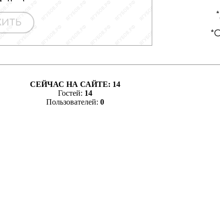
СЕЙЧАС НА САЙТЕ:
14
Гостей:
14
Пользователей:
0