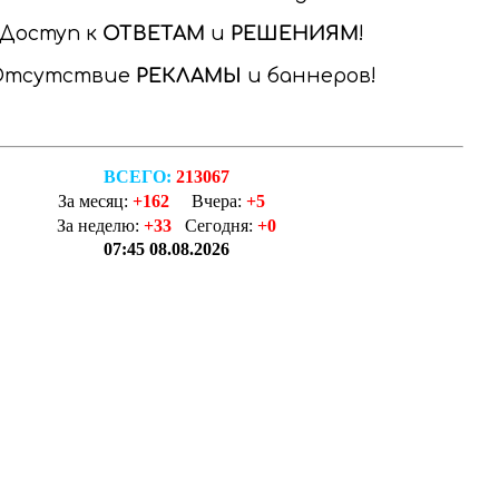
Доступ к
ОТВЕТАМ
и
РЕШЕНИЯМ
Отсутствие
РЕКЛАМЫ
и баннеров
ВСЕГО:
213067
За месяц:
+162
Вчера:
+5
За неделю:
+33
Сегодня:
+0
07:45 08.08.2026