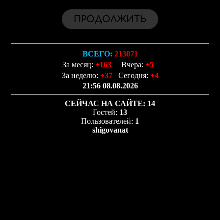
ВСЕГО:
213071
За месяц:
+163
Вчера:
+5
За неделю:
+37
Сегодня:
+4
21:56 08.08.2026
СЕЙЧАС НА САЙТЕ:
14
Гостей:
13
Пользователей:
1
shigovanat