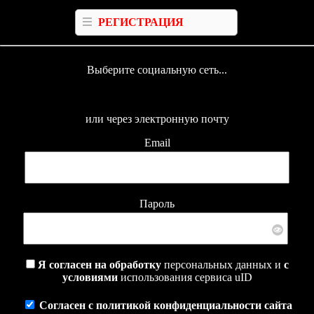
РЕГИСТРАЦИЯ
Выберите социальную сеть...
или через электронную почту
Email
Пароль
Я согласен на обработку
персональных данных и
с
условиями
использования сервиса uID
Согласен с политикой конфиденциальности сайта