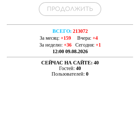
ВСЕГО:
213072
За месяц:
+159
Вчера:
+4
За неделю:
+36
Сегодня:
+1
12:00 09.08.2026
СЕЙЧАС НА САЙТЕ:
40
Гостей:
40
Пользователей:
0