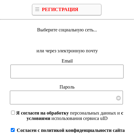
РЕГИСТРАЦИЯ
Выберите социальную сеть...
или через электронную почту
Email
Пароль
Я согласен на обработку
персональных данных и
с
условиями
использования сервиса uID
Согласен с политикой конфиденциальности сайта