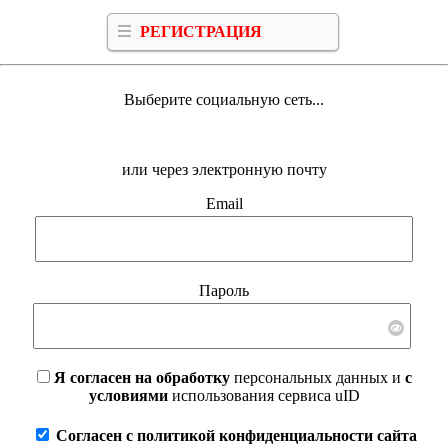
РЕГИСТРАЦИЯ
Выберите социальную сеть...
или через электронную почту
Email
Пароль
Я согласен на обработку
персональных данных и
с
условиями
использования сервиса uID
Согласен с политикой конфиденциальности сайта