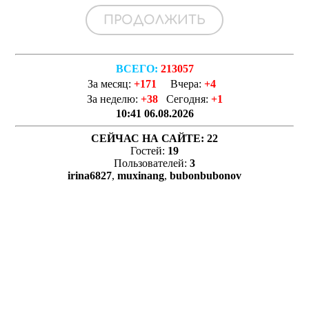
ВСЕГО:
213057
За месяц:
+171
Вчера:
+4
За неделю:
+38
Сегодня:
+1
10:41 06.08.2026
СЕЙЧАС НА САЙТЕ:
22
Гостей:
19
Пользователей:
3
irina6827
,
muxinang
,
bubonbubonov