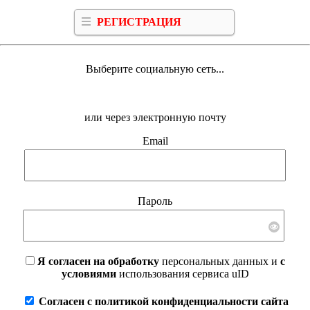
РЕГИСТРАЦИЯ
Выберите социальную сеть...
или через электронную почту
Email
Пароль
Я согласен на обработку
персональных данных и
с
условиями
использования сервиса uID
Согласен с политикой конфиденциальности сайта