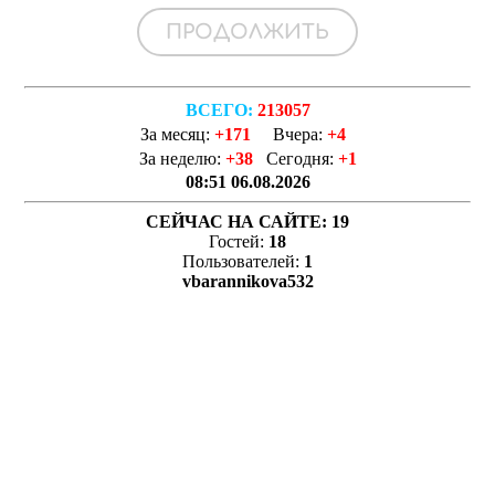
ВСЕГО:
213057
За месяц:
+171
Вчера:
+4
За неделю:
+38
Сегодня:
+1
08:51 06.08.2026
СЕЙЧАС НА САЙТЕ:
19
Гостей:
18
Пользователей:
1
vbarannikova532