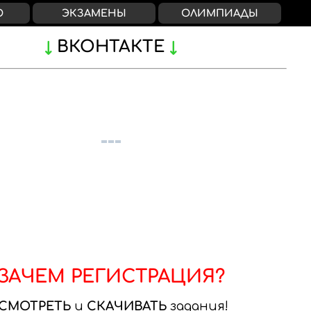
О
ЭКЗАМЕНЫ
ОЛИМПИАДЫ
ВКОНТАКТЕ
ЗАЧЕМ РЕГИСТРАЦИЯ?
СМОТРЕТЬ
и
СКАЧИВАТЬ
задания