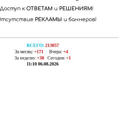
Доступ к
ОТВЕТАМ
и
РЕШЕНИЯМ
Отсутствие
РЕКЛАМЫ
и баннеров
ВСЕГО:
213057
За месяц:
+171
Вчера:
+4
За неделю:
+38
Сегодня:
+1
11:10 06.08.2026