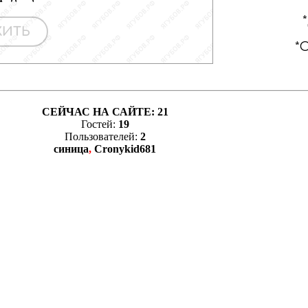
СЕЙЧАС НА САЙТЕ:
21
Гостей:
19
Пользователей:
2
синица
,
Cronykid681