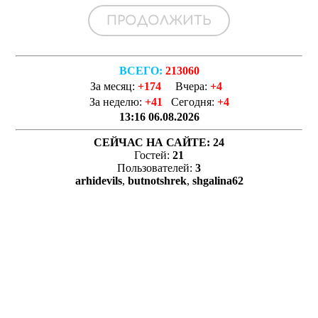
ВСЕГО:
213060
За месяц:
+174
Вчера:
+4
За неделю:
+41
Сегодня:
+4
13:16 06.08.2026
СЕЙЧАС НА САЙТЕ:
24
Гостей:
21
Пользователей:
3
arhidevils
,
butnotshrek
,
shgalina62