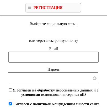
РЕГИСТРАЦИЯ
Выберите социальную сеть...
или через электронную почту
Email
Пароль
Я согласен на обработку
персональных данных и
с
условиями
использования сервиса uID
Согласен с политикой конфиденциальности сайта