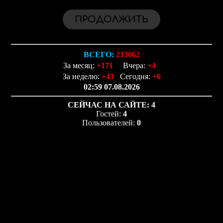
ВСЕГО:
213062
За месяц:
+171
Вчера:
+4
За неделю:
+43
Сегодня:
+6
02:59 07.08.2026
СЕЙЧАС НА САЙТЕ:
4
Гостей:
4
Пользователей:
0