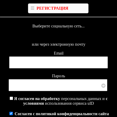
РЕГИСТРАЦИЯ
Выберите социальную сеть...
или через электронную почту
Email
Пароль
Я согласен на обработку
персональных данных и
с
условиями
использования сервиса uID
Согласен с политикой конфиденциальности сайта