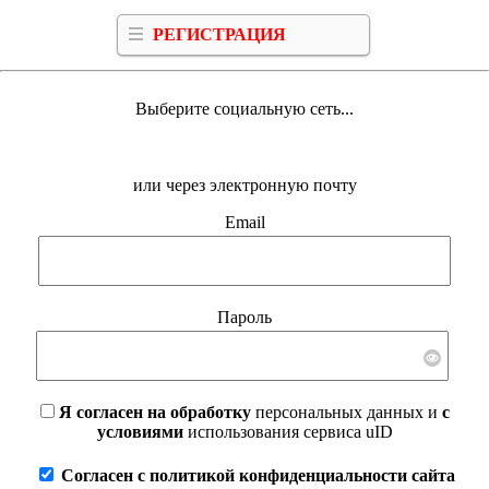
РЕГИСТРАЦИЯ
Выберите социальную сеть...
или через электронную почту
Email
Пароль
Я согласен на обработку
персональных данных и
с
условиями
использования сервиса uID
Согласен с политикой конфиденциальности сайта