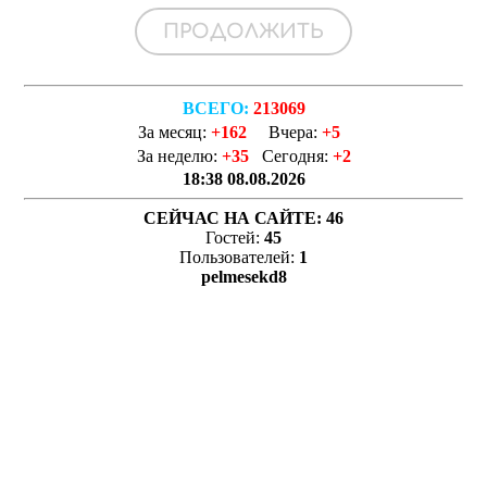
ВСЕГО:
213069
За месяц:
+162
Вчера:
+5
За неделю:
+35
Сегодня:
+2
18:38 08.08.2026
СЕЙЧАС НА САЙТЕ:
46
Гостей:
45
Пользователей:
1
pelmesekd8