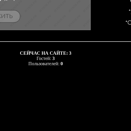
СЕЙЧАС НА САЙТЕ:
3
Гостей:
3
Пользователей:
0