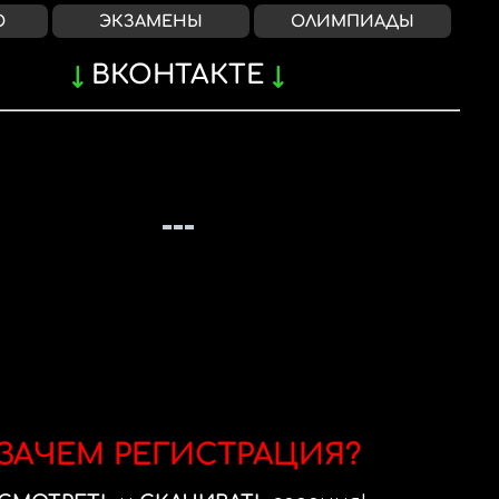
О
ЭКЗАМЕНЫ
ОЛИМПИАДЫ
ВКОНТАКТЕ
ЗАЧЕМ РЕГИСТРАЦИЯ?