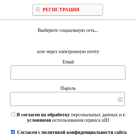
РЕГИСТРАЦИЯ
Выберите социальную сеть...
или через электронную почту
Email
Пароль
Я согласен на обработку
персональных данных и
с
условиями
использования сервиса uID
Согласен с политикой конфиденциальности сайта