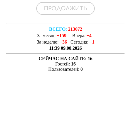
ВСЕГО:
213072
За месяц:
+159
Вчера:
+4
За неделю:
+36
Сегодня:
+1
11:39 09.08.2026
СЕЙЧАС НА САЙТЕ:
16
Гостей:
16
Пользователей:
0