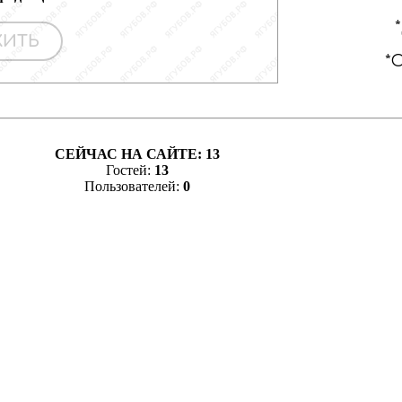
СЕЙЧАС НА САЙТЕ:
13
Гостей:
13
Пользователей:
0