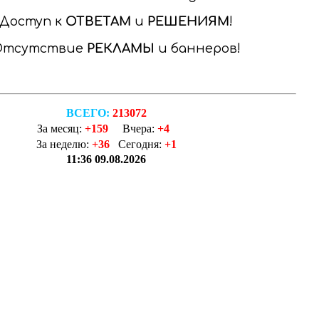
Доступ к
ОТВЕТАМ
и
РЕШЕНИЯМ
Отсутствие
РЕКЛАМЫ
и баннеров
ВСЕГО:
213072
За месяц:
+159
Вчера:
+4
За неделю:
+36
Сегодня:
+1
11:36 09.08.2026