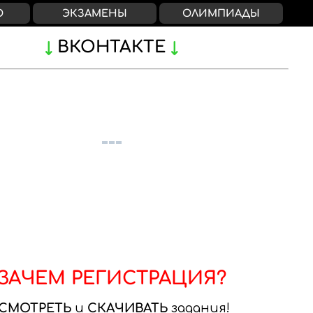
О
ЭКЗАМЕНЫ
ОЛИМПИАДЫ
ВКОНТАКТЕ
ЗАЧЕМ РЕГИСТРАЦИЯ?
СМОТРЕТЬ
и
СКАЧИВАТЬ
задания