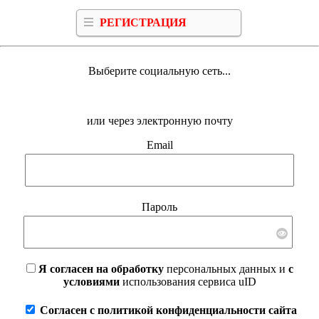
РЕГИСТРАЦИЯ
Выберите социальную сеть...
или через электронную почту
Email
Пароль
Я согласен на обработку
персональных данных и
с
условиями
использования сервиса uID
Согласен с политикой конфиденциальности сайта