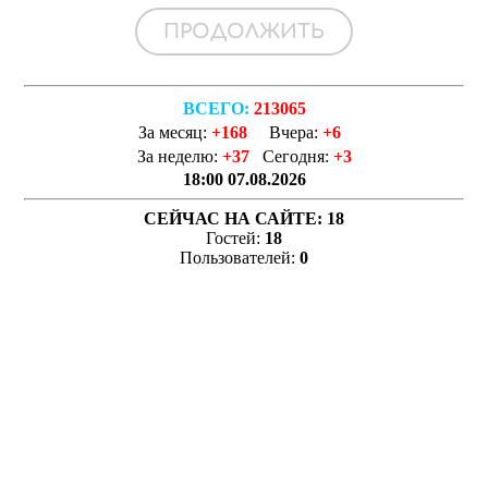
ВСЕГО:
213065
За месяц:
+168
Вчера:
+6
За неделю:
+37
Сегодня:
+3
18:00 07.08.2026
СЕЙЧАС НА САЙТЕ:
18
Гостей:
18
Пользователей:
0