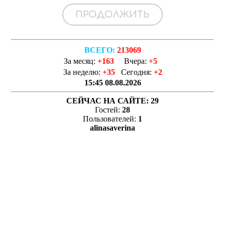
ВСЕГО:
213069
За месяц:
+163
Вчера:
+5
За неделю:
+35
Сегодня:
+2
15:45 08.08.2026
СЕЙЧАС НА САЙТЕ:
29
Гостей:
28
Пользователей:
1
alinasaverina