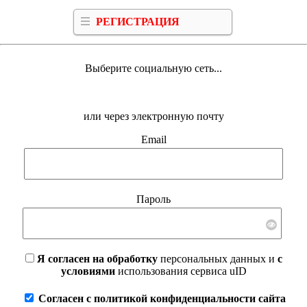
РЕГИСТРАЦИЯ
Выберите социальную сеть...
или через электронную почту
Email
Пароль
Я согласен на обработку
персональных данных и
с
условиями
использования сервиса uID
Согласен с политикой конфиденциальности сайта