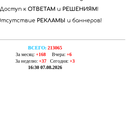
Доступ к
ОТВЕТАМ
и
РЕШЕНИЯМ
Отсутствие
РЕКЛАМЫ
и баннеров
ВСЕГО:
213065
За месяц:
+168
Вчера:
+6
За неделю:
+37
Сегодня:
+3
16:30 07.08.2026