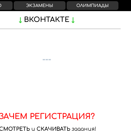
О
ЭКЗАМЕНЫ
ОЛИМПИАДЫ
ВКОНТАКТЕ
ЗАЧЕМ РЕГИСТРАЦИЯ?
СМОТРЕТЬ
и
СКАЧИВАТЬ
задания