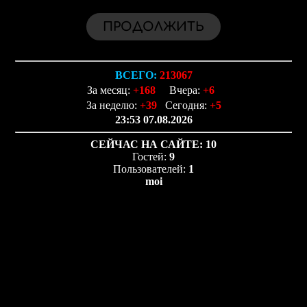
ВСЕГО:
213067
За месяц:
+168
Вчера:
+6
За неделю:
+39
Сегодня:
+5
23:53 07.08.2026
СЕЙЧАС НА САЙТЕ:
10
Гостей:
9
Пользователей:
1
moi