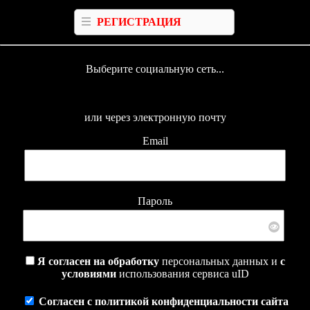
РЕГИСТРАЦИЯ
Выберите социальную сеть...
или через электронную почту
Email
Пароль
Я согласен на обработку
персональных данных и
с
условиями
использования сервиса uID
Согласен с политикой конфиденциальности сайта