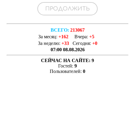
ВСЕГО:
213067
За месяц:
+162
Вчера:
+5
За неделю:
+33
Сегодня:
+0
07:00 08.08.2026
СЕЙЧАС НА САЙТЕ:
9
Гостей:
9
Пользователей:
0