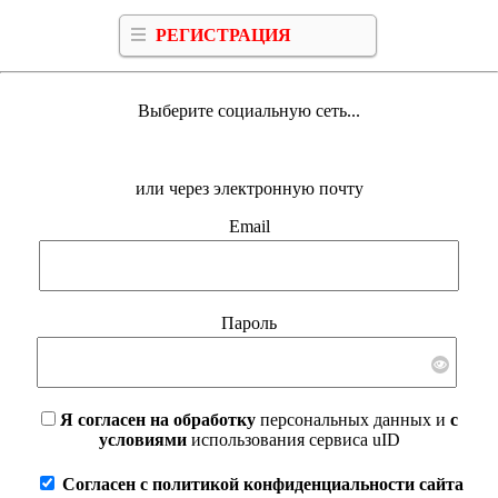
РЕГИСТРАЦИЯ
Выберите социальную сеть...
или через электронную почту
Email
Пароль
Я согласен на обработку
персональных данных и
с
условиями
использования сервиса uID
Согласен с политикой конфиденциальности сайта