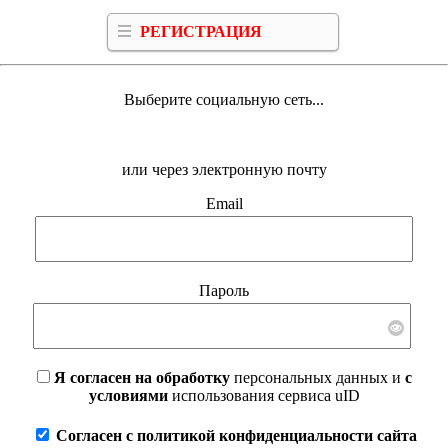
РЕГИСТРАЦИЯ
Выберите социальную сеть...
или через электронную почту
Email
Пароль
Я согласен на обработку
персональных данных и
с
условиями
использования сервиса uID
Согласен с политикой конфиденциальности сайта