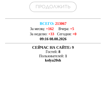
ВСЕГО:
213067
За месяц:
+162
Вчера:
+5
За неделю:
+33
Сегодня:
+0
09:16 08.08.2026
СЕЙЧАС НА САЙТЕ:
9
Гостей:
8
Пользователей:
1
kolya20sh