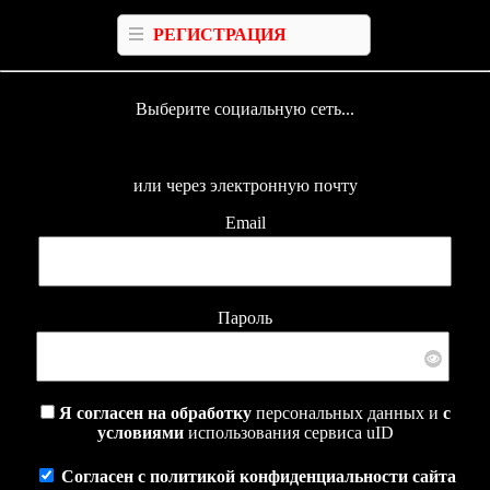
РЕГИСТРАЦИЯ
Выберите социальную сеть...
или через электронную почту
Email
Пароль
Я согласен на обработку
персональных данных и
с
условиями
использования сервиса uID
Согласен с политикой конфиденциальности сайта