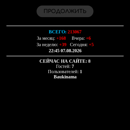
ВСЕГО:
213067
За месяц:
+168
Вчера:
+6
За неделю:
+39
Сегодня:
+5
22:45 07.08.2026
СЕЙЧАС НА САЙТЕ:
8
Гостей:
7
Пользователей:
1
Baukinama