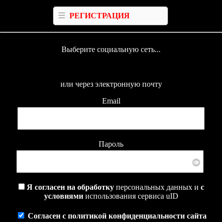
РЕГИСТРАЦИЯ
Выберите социальную сеть...
или через электронную почту
Email
Пароль
Я согласен на обработку
персональных данных и
с
условиями
использования сервиса uID
Согласен с политикой конфиденциальности сайта