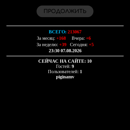
ВСЕГО:
213067
За месяц:
+168
Вчера:
+6
За неделю:
+39
Сегодня:
+5
23:30 07.08.2026
СЕЙЧАС НА САЙТЕ:
10
Гостей:
9
Пользователей:
1
piginamv