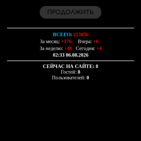
ВСЕГО:
213056
За месяц:
+176
Вчера:
+6
За неделю:
+41
Сегодня:
+4
02:33 06.08.2026
СЕЙЧАС НА САЙТЕ:
8
Гостей:
8
Пользователей:
0