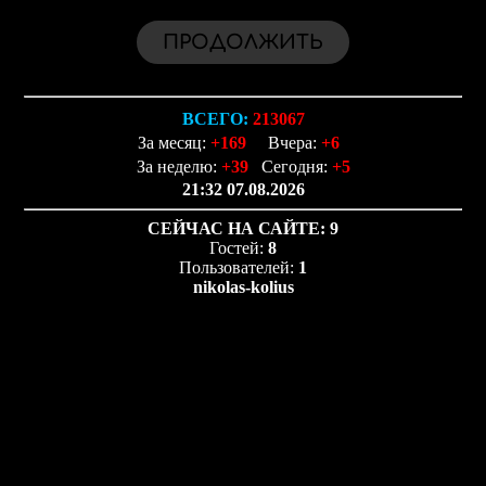
ВСЕГО:
213067
За месяц:
+169
Вчера:
+6
За неделю:
+39
Сегодня:
+5
21:32 07.08.2026
СЕЙЧАС НА САЙТЕ:
9
Гостей:
8
Пользователей:
1
nikolas-kolius