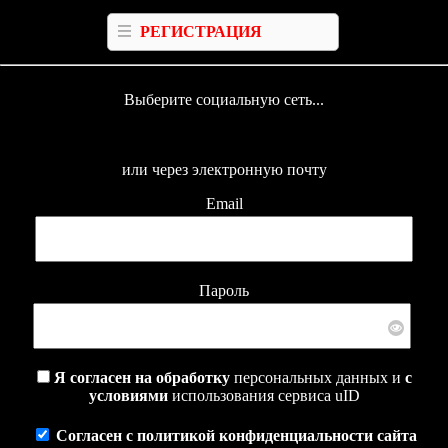
РЕГИСТРАЦИЯ
Выберите социальную сеть...
или через электронную почту
Email
Пароль
Я согласен на обработку
персональных данных и
с
условиями
использования сервиса uID
Согласен с политикой конфиденциальности сайта