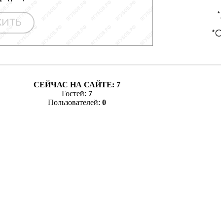
СЕЙЧАС НА САЙТЕ:
7
Гостей:
7
Пользователей:
0