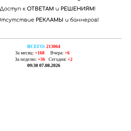
Доступ к
ОТВЕТАМ
и
РЕШЕНИЯМ
Отсутствие
РЕКЛАМЫ
и баннеров
ВСЕГО:
213064
За месяц:
+168
Вчера:
+6
За неделю:
+36
Сегодня:
+2
09:30 07.08.2026