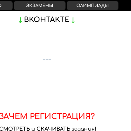
О
ЭКЗАМЕНЫ
ОЛИМПИАДЫ
ВКОНТАКТЕ
ЗАЧЕМ РЕГИСТРАЦИЯ?
СМОТРЕТЬ
и
СКАЧИВАТЬ
задания