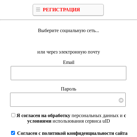
РЕГИСТРАЦИЯ
Выберите социальную сеть...
или через электронную почту
Email
Пароль
Я согласен на обработку
персональных данных и
с
условиями
использования сервиса uID
Согласен с политикой конфиденциальности сайта