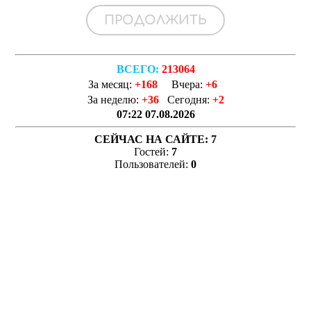
ВСЕГО:
213064
За месяц:
+168
Вчера:
+6
За неделю:
+36
Сегодня:
+2
07:22 07.08.2026
СЕЙЧАС НА САЙТЕ:
7
Гостей:
7
Пользователей:
0