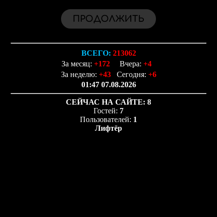
ВСЕГО:
213062
За месяц:
+172
Вчера:
+4
За неделю:
+43
Сегодня:
+6
01:47 07.08.2026
СЕЙЧАС НА САЙТЕ:
8
Гостей:
7
Пользователей:
1
Лифтёр