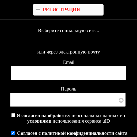
РЕГИСТРАЦИЯ
Выберите социальную сеть...
или через электронную почту
Email
Пароль
Я согласен на обработку
персональных данных и
с
условиями
использования сервиса uID
Согласен с политикой конфиденциальности сайта