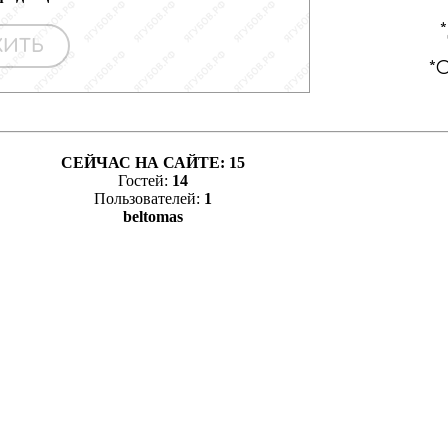
СЕЙЧАС НА САЙТЕ:
15
Гостей:
14
Пользователей:
1
beltomas