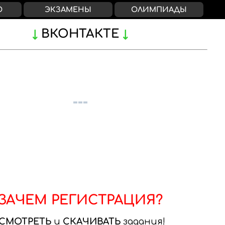
О
ЭКЗАМЕНЫ
ОЛИМПИАДЫ
ВКОНТАКТЕ
ЗАЧЕМ РЕГИСТРАЦИЯ?
СМОТРЕТЬ
и
СКАЧИВАТЬ
задания