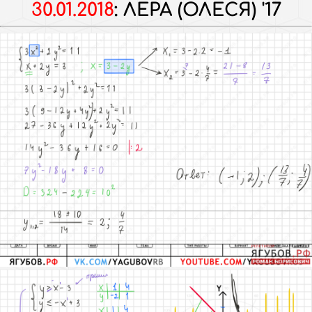
30.01.2018
:
ЛЕРА (ОЛЕСЯ) '17