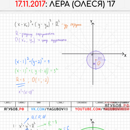
17.11.2017
:
ЛЕРА (ОЛЕСЯ) '17