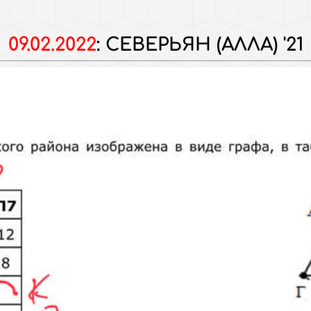
09.02.2022
:
СЕВЕРЬЯН (АЛЛА) '21