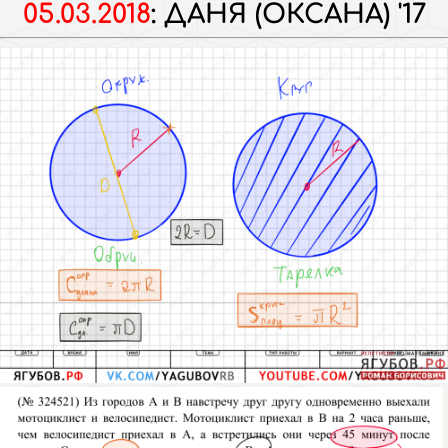
05.03.2018
:
ДАНЯ (ОКСАНА) '17