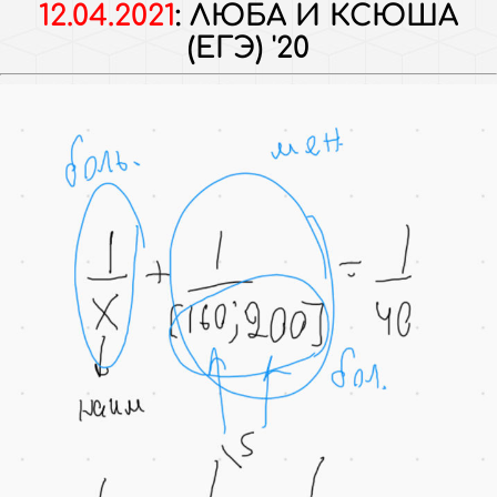
12.04.2021
:
ЛЮБА И КСЮША
(ЕГЭ) '20