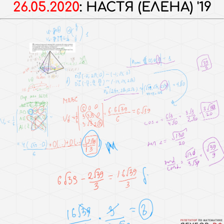
26.05.2020
:
НАСТЯ (ЕЛЕНА) '19