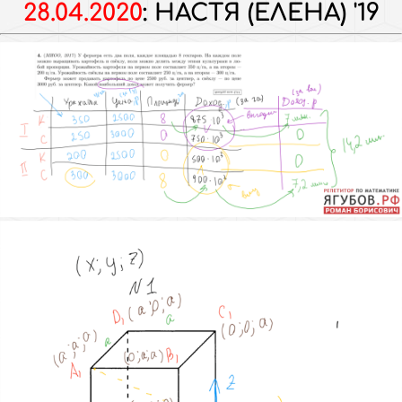
28.04.2020
:
НАСТЯ (ЕЛЕНА) '19