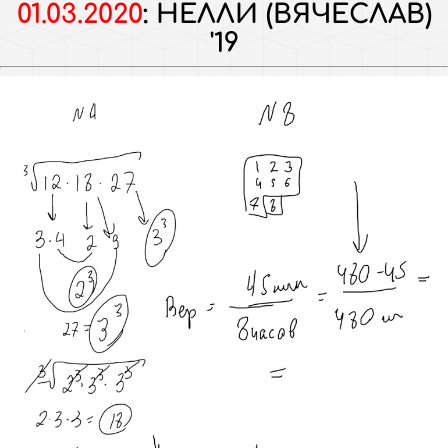
01.03.2020
:
НЕЛЛИ (ВЯЧЕСЛАВ)
'19