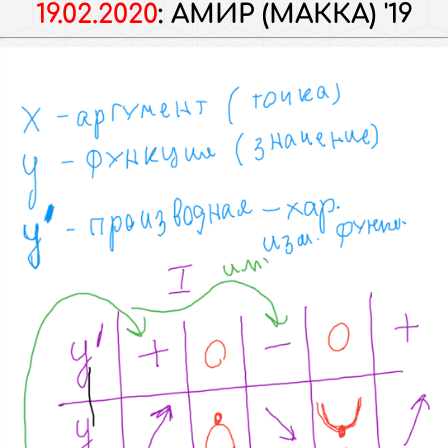
19.02.2020
:
АМИР (МАККА) '19