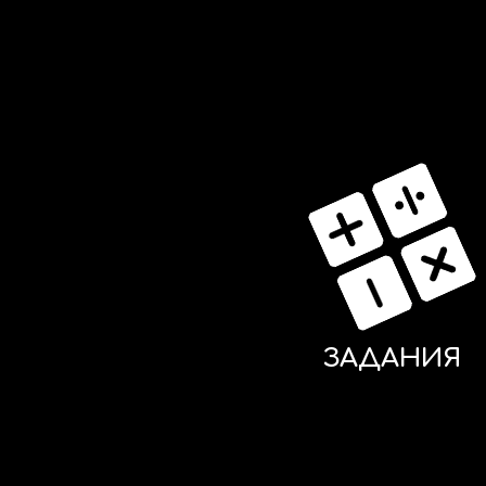
ЗАДАНИЯ